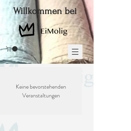
Willkommen bei
Keine bevorstehenden
Veranstaltungen