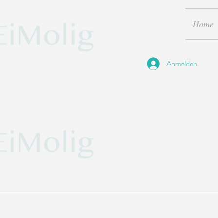
Home
Anmelden