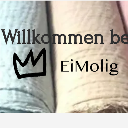
Willkommen be