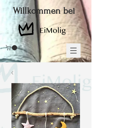
Willkommen bei