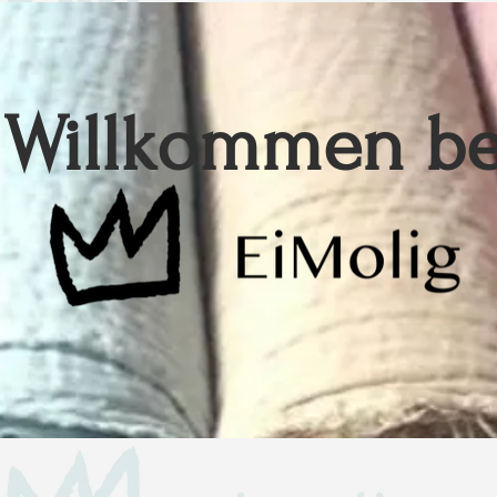
Willkommen be