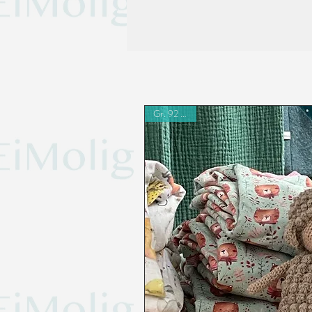
Gr. 92 - 110