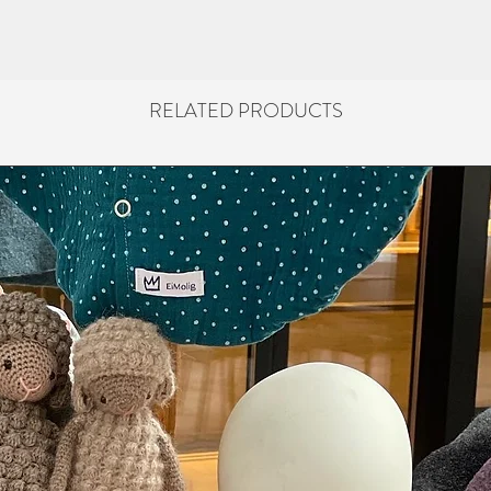
RELATED PRODUCTS