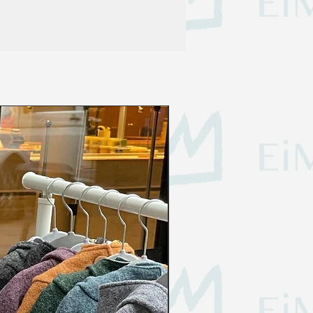
Gr. 98 - 140