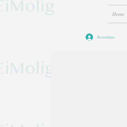
Home
Anmelden