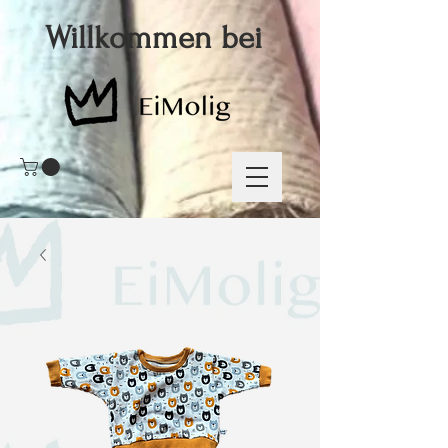
Willkommen bei