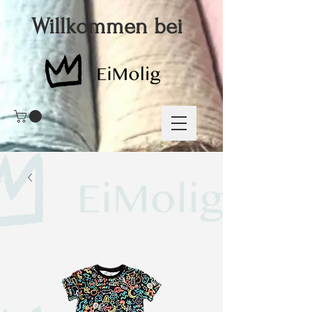
Willkommen bei