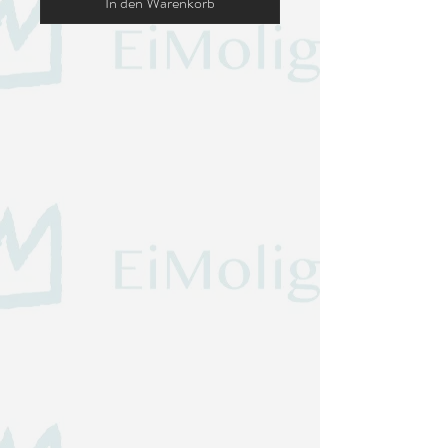
In den Warenkorb