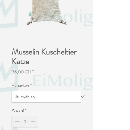
Musselin Kuscheltier
Katze
Preis
36,00 CHF
Varianten
*
Anzahl
*