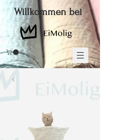
Willkommen bei