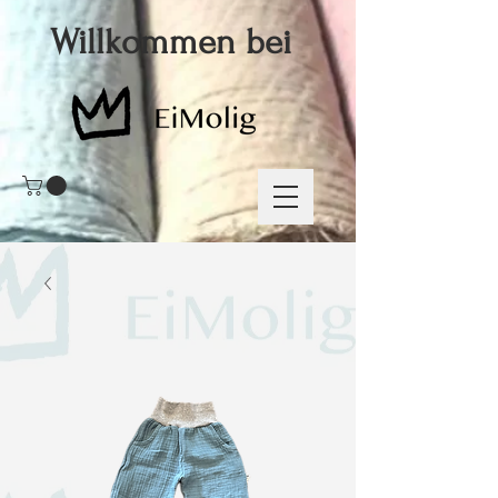
Willkommen bei