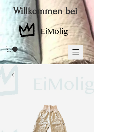
Willkommen bei